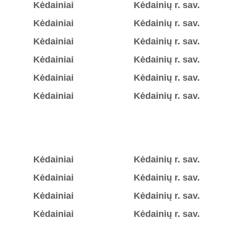
Kėdainiai
Kėdainių r. sav.
Kėdainiai
Kėdainių r. sav.
Kėdainiai
Kėdainių r. sav.
Kėdainiai
Kėdainių r. sav.
Kėdainiai
Kėdainių r. sav.
Kėdainiai
Kėdainių r. sav.
Kėdainiai
Kėdainių r. sav.
Kėdainiai
Kėdainių r. sav.
Kėdainiai
Kėdainių r. sav.
Kėdainiai
Kėdainių r. sav.