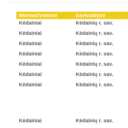
Miestas/Vietovė
Savivaldybė
Kėdainiai
Kėdainių r. sav.
Kėdainiai
Kėdainių r. sav.
Kėdainiai
Kėdainių r. sav.
Kėdainiai
Kėdainių r. sav.
Kėdainiai
Kėdainių r. sav.
Kėdainiai
Kėdainių r. sav.
Kėdainiai
Kėdainių r. sav.
Kėdainiai
Kėdainių r. sav.