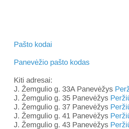
Pašto kodai
Panevėžio pašto kodas
Kiti adresai:
J. Žemgulio g. 33A Panevėžys
Perž
J. Žemgulio g. 35 Panevėžys
Perži
J. Žemgulio g. 37 Panevėžys
Perži
J. Žemgulio g. 41 Panevėžys
Perži
J. Žemgulio g. 43 Panevėžys
Perži