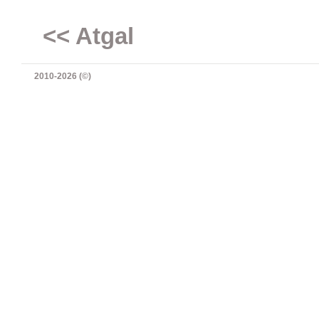
<< Atgal
2010-2026 (©)