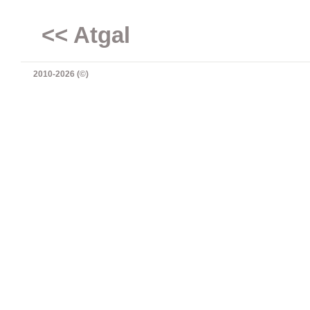
<< Atgal
2010-2026 (©)