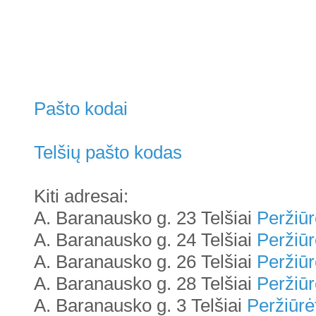
Pašto kodai
Telšių pašto kodas
Kiti adresai:
A. Baranausko g. 23 Telšiai
Peržiūr
A. Baranausko g. 24 Telšiai
Peržiūr
A. Baranausko g. 26 Telšiai
Peržiūr
A. Baranausko g. 28 Telšiai
Peržiūr
A. Baranausko g. 3 Telšiai
Peržiūrė